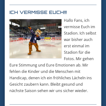
ICH VERMISSE EUCH!!!
Hallo Fans, ich
vermisse Euch im
Stadion. Ich selbst
war bisher auch
erst einmal im
Stadion für die
Fotos. Mir gehen
Eure Stimmung und Eure Emotionen ab. Mir
fehlen die Kinder und die Menschen mit
Handicap, denen ich ein fröhliches Lächeln ins
Gesicht zaubern kann. Bleibt gesund und
nächste Saison sehen wir uns sicher wieder.