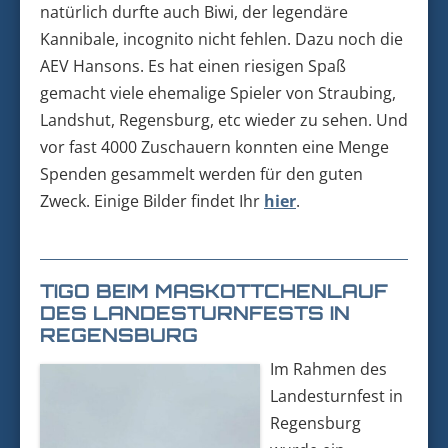
natürlich durfte auch Biwi, der legendäre
Kannibale, incognito nicht fehlen. Dazu noch die
AEV Hansons. Es hat einen riesigen Spaß
gemacht viele ehemalige Spieler von Straubing,
Landshut, Regensburg, etc wieder zu sehen. Und
vor fast 4000 Zuschauern konnten eine Menge
Spenden gesammelt werden für den guten
Zweck. Einige Bilder findet Ihr
hier
.
TIGO BEIM MASKOTTCHENLAUF
DES LANDESTURNFESTS IN
REGENSBURG
Im Rahmen des
Landesturnfest in
Regensburg