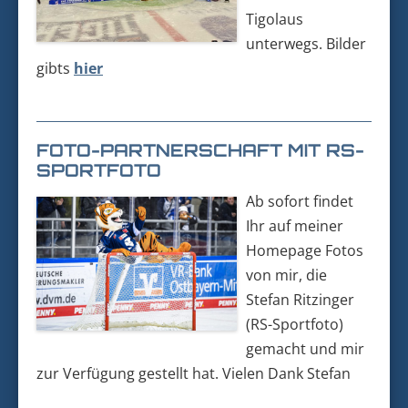
Tigolaus
unterwegs. Bilder
gibts
hier
FOTO-PARTNERSCHAFT MIT RS-
SPORTFOTO
Ab sofort findet
Ihr auf meiner
Homepage Fotos
von mir, die
Stefan Ritzinger
(RS-Sportfoto)
gemacht und mir
zur Verfügung gestellt hat. Vielen Dank Stefan