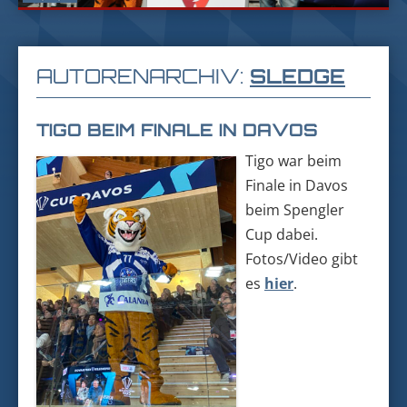
AUTORENARCHIV:
SLEDGE
TIGO BEIM FINALE IN DAVOS
Tigo war beim
Finale in Davos
beim Spengler
Cup dabei.
Fotos/Video gibt
es
hier
.