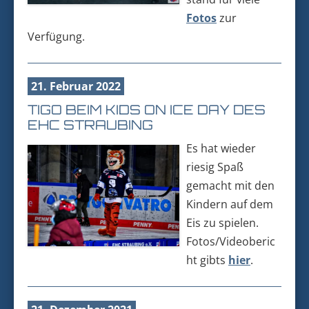
Fotos
zur
Verfügung.
21. Februar 2022
TIGO BEIM KIDS ON ICE DAY DES
EHC STRAUBING
Es hat wieder
riesig Spaß
gemacht mit den
Kindern auf dem
Eis zu spielen.
Fotos/Videoberic
ht gibts
hier
.