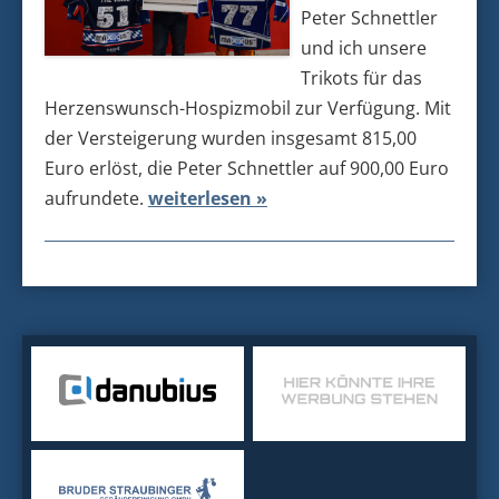
Peter Schnettler
und ich unsere
Trikots für das
Herzenswunsch-Hospizmobil zur Verfügung. Mit
der Versteigerung wurden insgesamt 815,00
Euro erlöst, die Peter Schnettler auf 900,00 Euro
aufrundete.
weiterlesen »