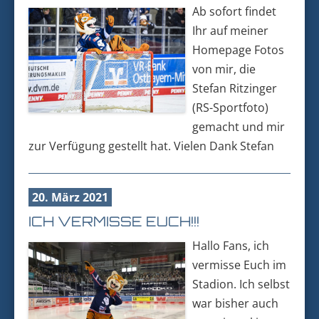
Ab sofort findet
Ihr auf meiner
Homepage Fotos
von mir, die
Stefan Ritzinger
(RS-Sportfoto)
gemacht und mir
zur Verfügung gestellt hat. Vielen Dank Stefan
20. März 2021
ICH VERMISSE EUCH!!!
Hallo Fans, ich
vermisse Euch im
Stadion. Ich selbst
war bisher auch