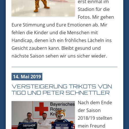
erst einmal im
Stadion für die
Fotos. Mir gehen
Eure Stimmung und Eure Emotionen ab. Mir
fehlen die Kinder und die Menschen mit
Handicap, denen ich ein fröhliches Lächeln ins
Gesicht zaubern kann. Bleibt gesund und
nächste Saison sehen wir uns sicher wieder.
14. Mai 2019
VERSTEIGERUNG TRIKOTS VON
TIGO UND PETER SCHNETTLER
Nach dem Ende
der Saison
2018/19 stellten
mein Freund