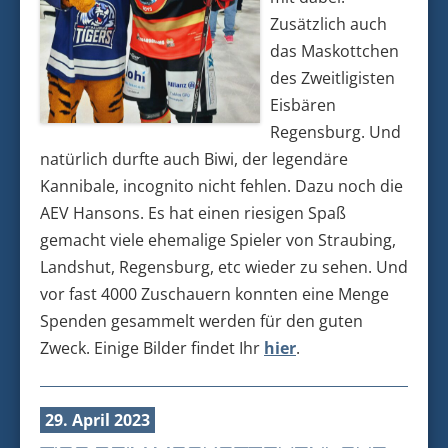
Zusätzlich auch
das Maskottchen
des Zweitligisten
Eisbären
Regensburg. Und
natürlich durfte auch Biwi, der legendäre
Kannibale, incognito nicht fehlen. Dazu noch die
AEV Hansons. Es hat einen riesigen Spaß
gemacht viele ehemalige Spieler von Straubing,
Landshut, Regensburg, etc wieder zu sehen. Und
vor fast 4000 Zuschauern konnten eine Menge
Spenden gesammelt werden für den guten
Zweck. Einige Bilder findet Ihr
hier
.
29. April 2023