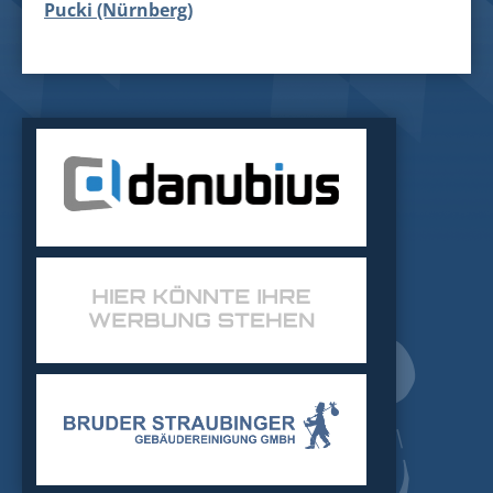
Pucki (Nürnberg)