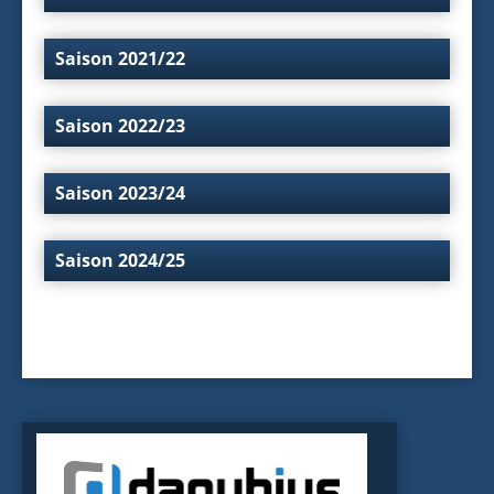
Saison 2021/22
Saison 2022/23
Saison 2023/24
Saison 2024/25