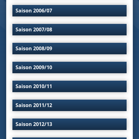
Saison 2006/07
Saison 2007/08
Saison 2008/09
Saison 2009/10
Saison 2010/11
Saison 2011/12
Saison 2012/13