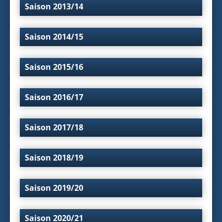
Saison 2013/14
Saison 2014/15
Saison 2015/16
Saison 2016/17
Saison 2017/18
Saison 2018/19
Saison 2019/20
Saison 2020/21