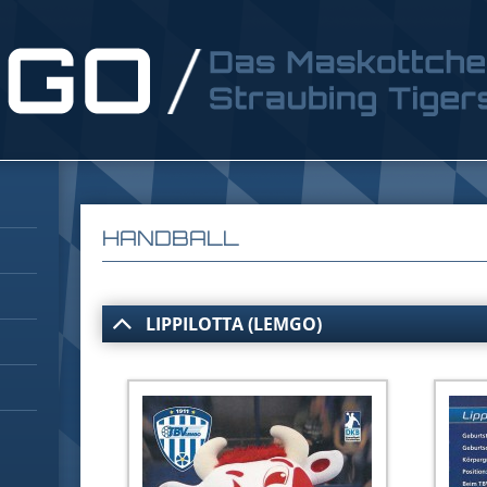
HANDBALL
LIPPILOTTA (LEMGO)