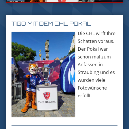
TIGO MIT DEM CHL POKAL
Die CHL wirft Ihre
Schatten voraus.
Der Pokal war
schon mal zum
Anfassen in
Straubing und es
wurden viele
Fotowünsche
erfüllt.