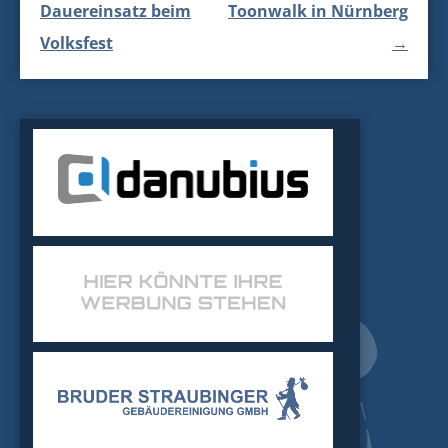
Dauereinsatz beim
Toonwalk in Nürnberg
Volksfest
→