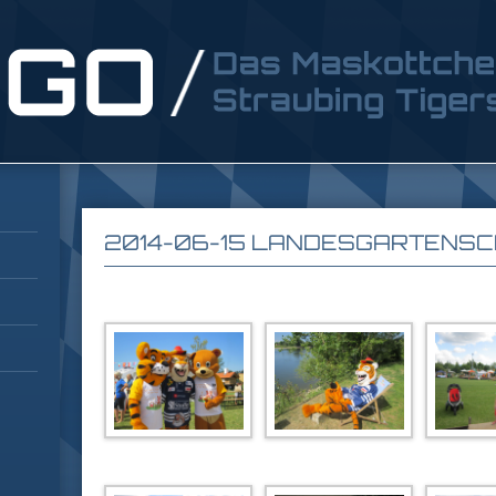
2014-06-15 LANDESGARTENS