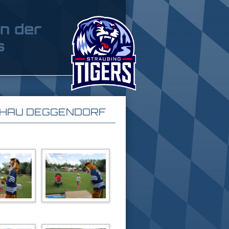
CHAU DEGGENDORF