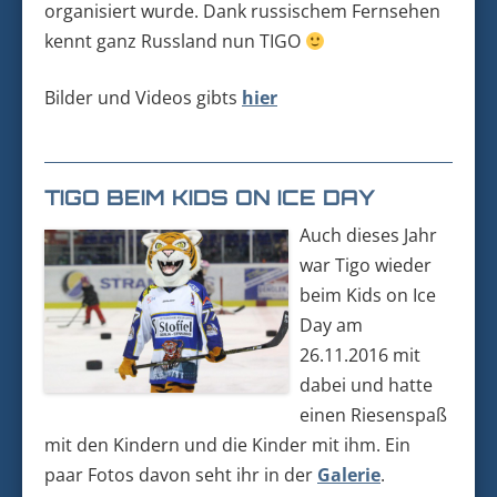
organisiert wurde. Dank russischem Fernsehen
kennt ganz Russland nun TIGO
Bilder und Videos gibts
hier
TIGO BEIM KIDS ON ICE DAY
Auch dieses Jahr
war Tigo wieder
beim Kids on Ice
Day am
26.11.2016 mit
dabei und hatte
einen Riesenspaß
mit den Kindern und die Kinder mit ihm. Ein
paar Fotos davon seht ihr in der
Galerie
.